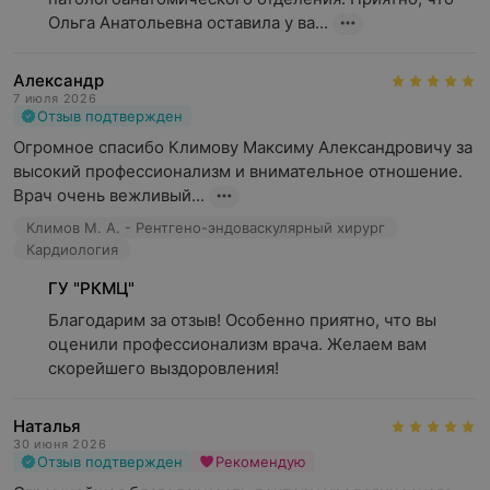
Ольга Анатольевна оставила у ва...
Александр
7 июля 2026
Отзыв подтвержден
Огромное спасибо Климову Максиму Александровичу за 
высокий профессионализм и внимательное отношение. 
Врач очень вежливый...
Климов М. А. - Рентгено-эндоваскулярный хирург
Кардиология
ГУ "РКМЦ"
Благодарим за отзыв! Особенно приятно, что вы 
оценили профессионализм врача. Желаем вам 
скорейшего выздоровления!
Наталья
30 июня 2026
Отзыв подтвержден
Рекомендую