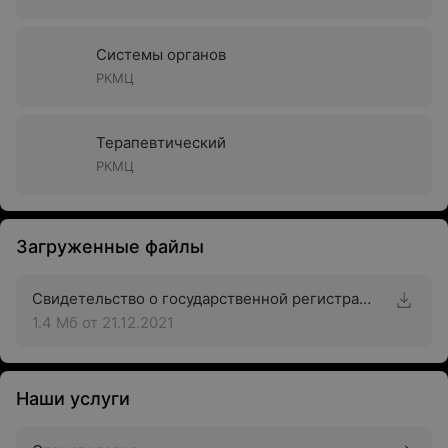
Системы органов
РКМЦ
Терапевтический
РКМЦ
Загруженные файлы
Свидетельство о государственной регистрации
1.4 Мб
от 21.12.2021
Наши услуги