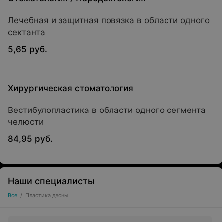
Лечебная и защитная повязка в области одного
сектанта
5,65 руб.
Хирургическая стоматология
Вестибулопластика в области одного сегмента
челюсти
84,95 руб.
Наши специалисты
Все
/
Пластика десны