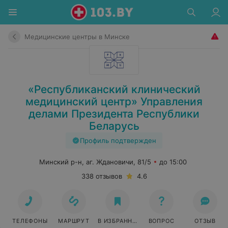
Медицинские центры в Минске
«Республиканский клинический
медицинский центр» Управления
делами Президента Республики
Беларусь
Профиль подтвержден
Минский р-н, аг. Ждановичи, 81/5
до 15:00
338 отзывов
4.6
ТЕЛЕФОНЫ
МАРШРУТ
В ИЗБРАННОЕ
ВОПРОС
ОТЗЫВ