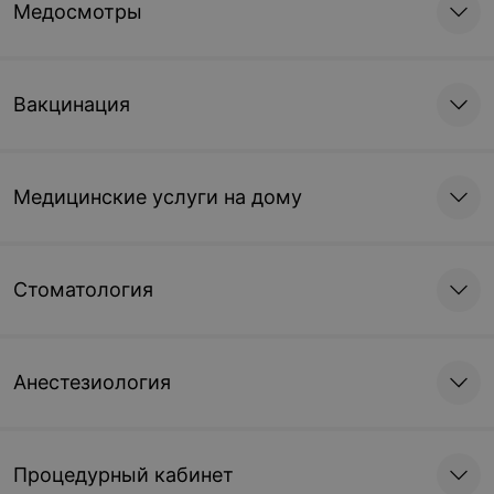
Медосмотры
Вакцинация
Медицинские услуги на дому
Стоматология
Анестезиология
Процедурный кабинет