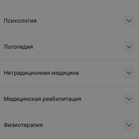
Психология
Логопедия
Нетрадиционная медицина
Медицинская реабилитация
Физиотерапия