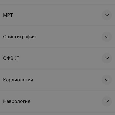
МРТ
Сцинтиграфия
ОФЭКТ
Кардиология
Неврология