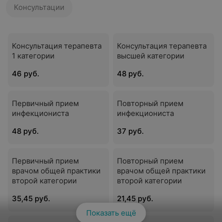
Консультации
Консультация терапевта
Консультация терапевта
1 категории
высшей категории
46 руб.
48 руб.
Первичный прием
Повторный прием
инфекциониста
инфекциониста
48 руб.
37 руб.
Первичный прием
Повторный прием
врачом общей практики
врачом общей практики
второй категории
второй категории
35,45 руб.
21,45 руб.
Показать ещё