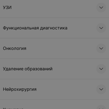
УЗИ
Функциональная диагностика
Онкология
Удаление образований
Нейрохирургия