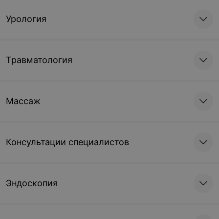
Урология
Травматология
Массаж
Консультации специалистов
Эндоскопия