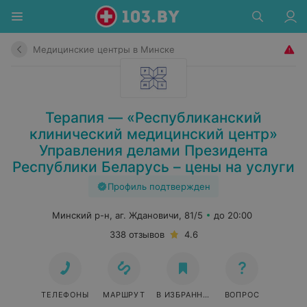
Медицинские центры в Минске
Терапия — «Республиканский
клинический медицинский центр»
Управления делами Президента
Республики Беларусь – цены на услуги
Профиль подтвержден
Минский р-н, аг. Ждановичи, 81/5
до 20:00
338 отзывов
4.6
ТЕЛЕФОНЫ
МАРШРУТ
В ИЗБРАННОЕ
ВОПРОС