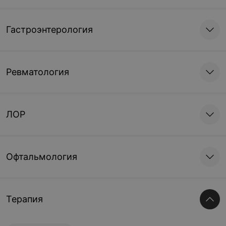
Гастроэнтерология
Ревматология
ЛОР
Офтальмология
Терапия