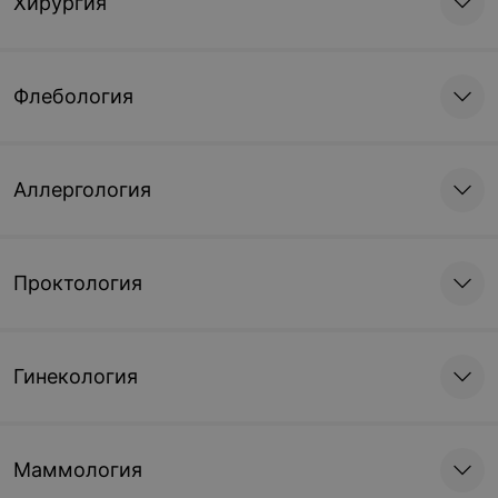
Хирургия
Флебология
Аллергология
Проктология
Гинекология
Маммология