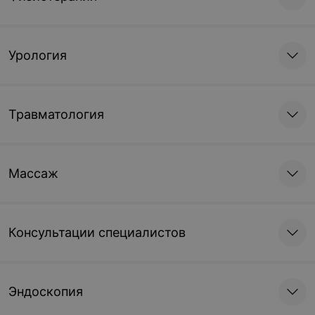
Урология
Травматология
Массаж
Консультации специалистов
Эндоскопия