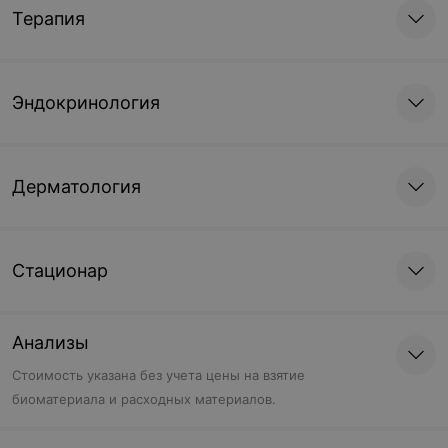
Терапия
Эндокринология
Дерматология
Стационар
Анализы
Cтоимость указана без учета цены на взятие
биоматериала и расходных материалов.