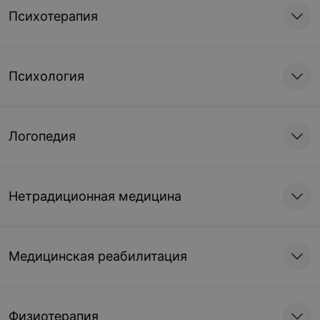
Психотерапия
Психология
Логопедия
Нетрадиционная медицина
Медицинская реабилитация
Физиотерапия