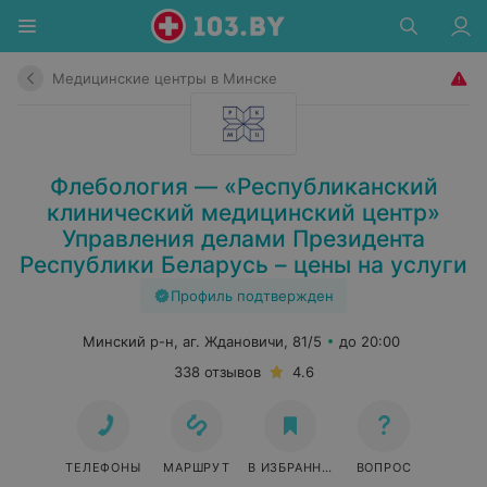
Медицинские центры в Минске
Флебология — «Республиканский
клинический медицинский центр»
Управления делами Президента
Республики Беларусь – цены на услуги
Профиль подтвержден
Минский р-н, аг. Ждановичи, 81/5
до 20:00
338 отзывов
4.6
ТЕЛЕФОНЫ
МАРШРУТ
В ИЗБРАННОЕ
ВОПРОС