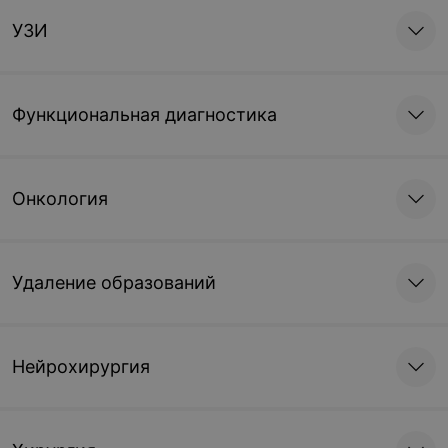
УЗИ
Функциональная диагностика
Онкология
Удаление образований
Нейрохирургия