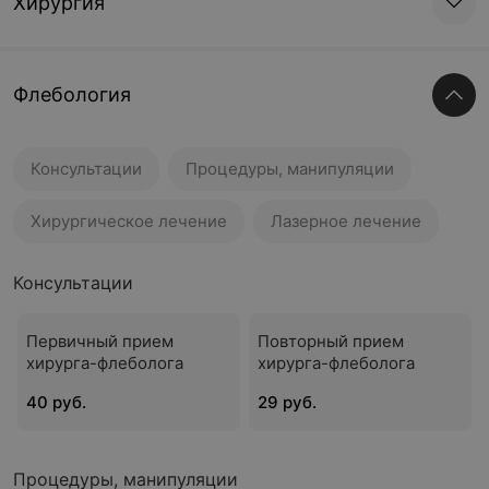
Хирургия
Флебология
Консультации
Процедуры, манипуляции
Хирургическое лечение
Лазерное лечение
Консультации
Первичный прием
Повторный прием
хирурга-флеболога
хирурга-флеболога
40 руб.
29 руб.
Процедуры, манипуляции