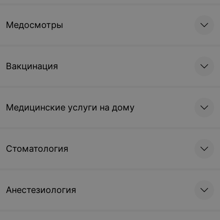
Медосмотры
Вакцинация
Медицинские услуги на дому
Стоматология
Анестезиология