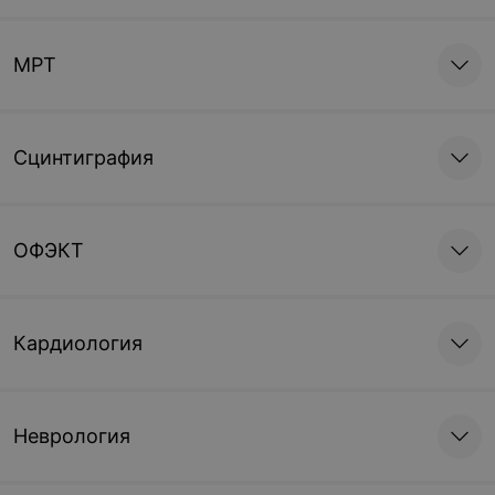
МРТ
Сцинтиграфия
ОФЭКТ
Кардиология
Неврология