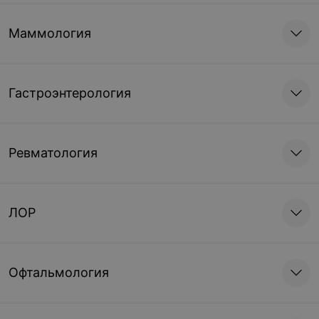
Маммология
Гастроэнтерология
Ревматология
ЛОР
Офтальмология