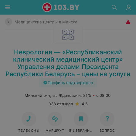
Медицинские центры в Минске
Неврология — «Республиканский
клинический медицинский центр»
Управления делами Президента
Республики Беларусь – цены на услуги
Профиль подтвержден
Минский р-н, аг. Ждановичи, 81/5
с 08:00
338 отзывов
4.6
ТЕЛЕФОНЫ
МАРШРУТ
В ИЗБРАННОЕ
ВОПРОС