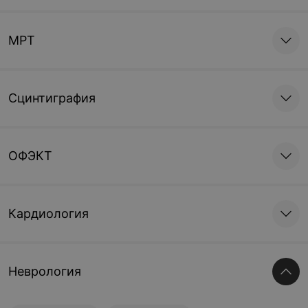
МРТ
Сцинтиграфия
ОФЭКТ
Кардиология
Неврология