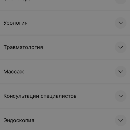
Урология
Травматология
Массаж
Консультации специалистов
Эндоскопия