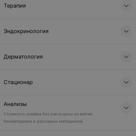
Терапия
Эндокринология
Дерматология
Стационар
Анализы
Cтоимость указана без учета цены на взятие
биоматериала и расходных материалов.