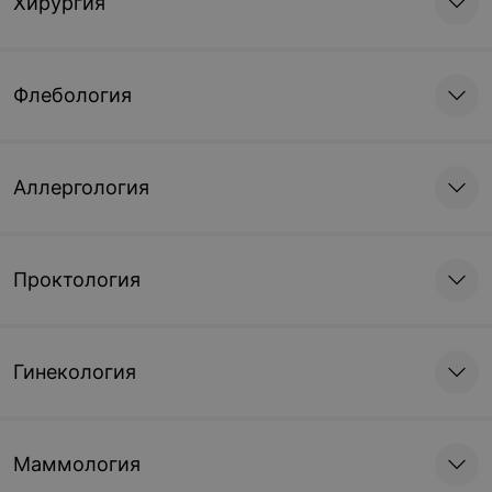
Хирургия
Флебология
Аллергология
Проктология
Гинекология
Маммология