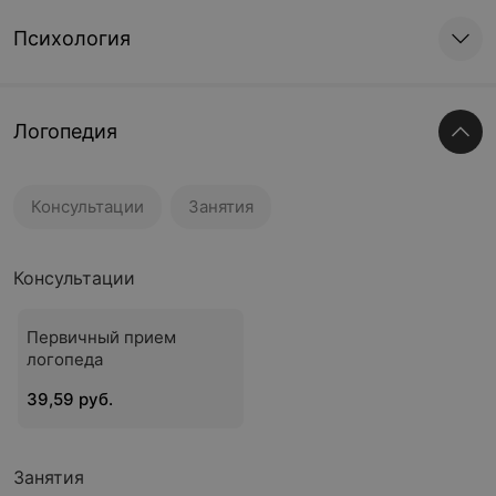
Психология
Логопедия
Консультации
Занятия
Консультации
Первичный прием
логопеда
39,59 руб.
Занятия