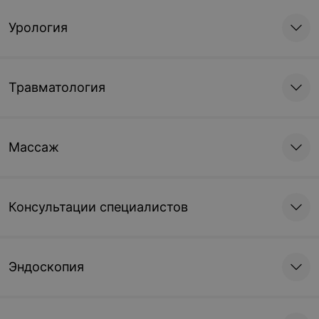
Урология
Травматология
Массаж
Консультации специалистов
Эндоскопия