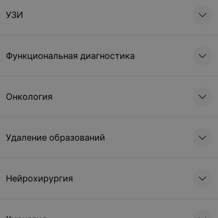
УЗИ
Функциональная диагностика
Онкология
Удаление образований
Нейрохирургия