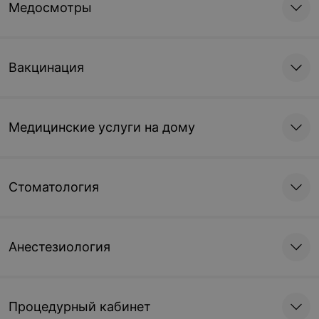
Медосмотры
Вакцинация
Медицинские услуги на дому
Стоматология
Анестезиология
Процедурный кабинет