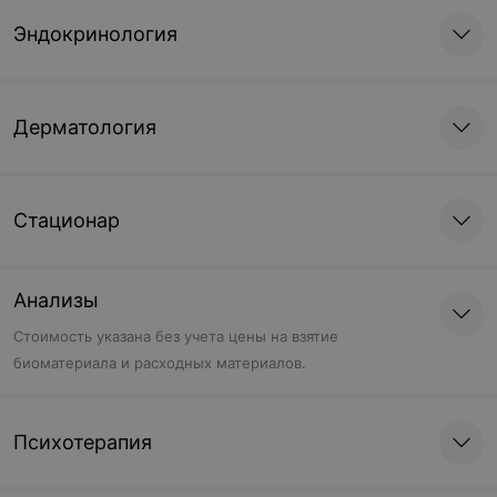
Эндокринология
Дерматология
Стационар
Анализы
Cтоимость указана без учета цены на взятие
биоматериала и расходных материалов.
Психотерапия