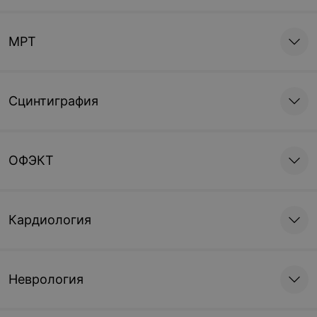
МРТ
Сцинтиграфия
ОФЭКТ
Кардиология
Неврология