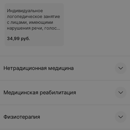
Индивидуальное
логопедическое занятие
с лицами, имеющими
нарушения речи, голоса
и слуха
34,99 руб.
Нетрадиционная медицина
Медицинская реабилитация
Физиотерапия