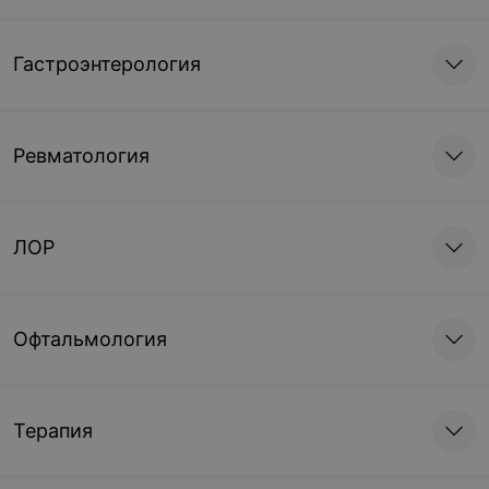
Гастроэнтерология
Ревматология
ЛОР
Офтальмология
Терапия