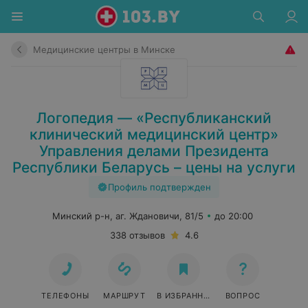
Медицинские центры в Минске
Логопедия — «Республиканский
клинический медицинский центр»
Управления делами Президента
Республики Беларусь – цены на услуги
Профиль подтвержден
Минский р-н, аг. Ждановичи, 81/5
до 20:00
338 отзывов
4.6
ТЕЛЕФОНЫ
МАРШРУТ
В ИЗБРАННОЕ
ВОПРОС