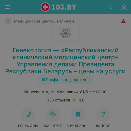
Медицинские центры в Минске
Гинекология — «Республиканский
клинический медицинский центр»
Управления делами Президента
Республики Беларусь – цены на услуги
Профиль подтвержден
Минский р-н, аг. Ждановичи, 81/5
с 08:00
338 отзывов
4.6
ТЕЛЕФОНЫ
МАРШРУТ
В ИЗБРАННОЕ
ВОПРОС