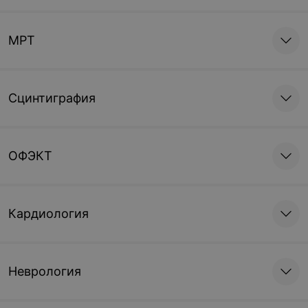
МРТ
Сцинтиграфия
ОФЭКТ
Кардиология
Неврология