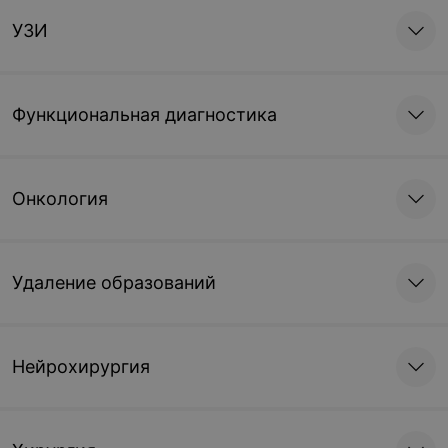
УЗИ
Функциональная диагностика
Онкология
Удаление образований
Нейрохирургия