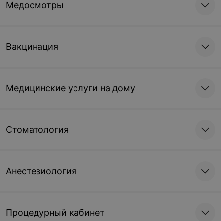
Медосмотры
Вакцинация
Медицинские услуги на дому
Стоматология
Анестезиология
Процедурный кабинет