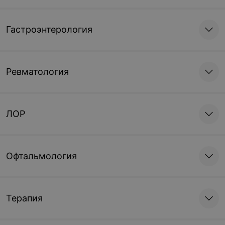
Гастроэнтерология
Ревматология
ЛОР
Офтальмология
Терапия