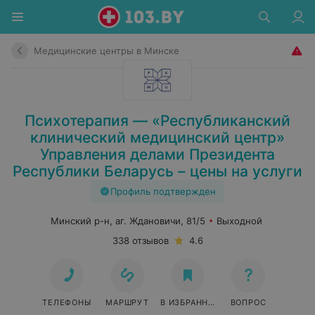
Медицинские центры в Минске
Психотерапия — «Республиканский
клинический медицинский центр»
Управления делами Президента
Республики Беларусь – цены на услуги
Профиль подтвержден
Минский р-н, аг. Ждановичи, 81/5
Выходной
338 отзывов
4.6
ТЕЛЕФОНЫ
МАРШРУТ
В ИЗБРАННОЕ
ВОПРОС