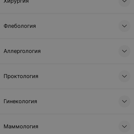
Хирургия
Флебология
Аллергология
Проктология
Гинекология
Маммология