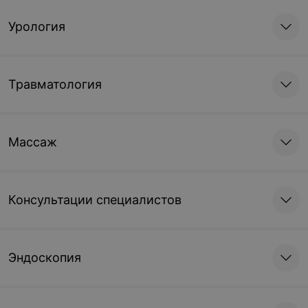
Урология
Травматология
Массаж
Консультации специалистов
Эндоскопия