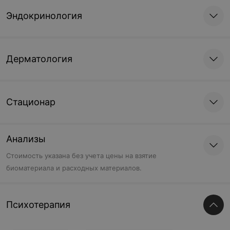
Эндокринология
Дерматология
Стационар
Анализы
Cтоимость указана без учета цены на взятие
биоматериала и расходных материалов.
Психотерапия