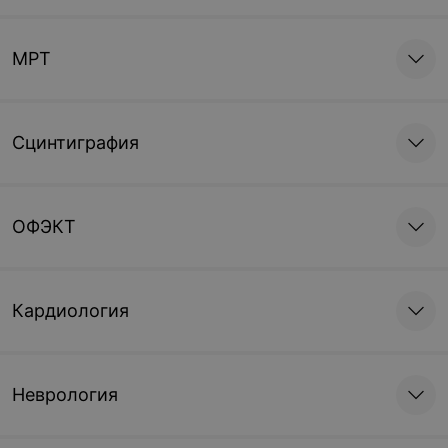
МРТ
Сцинтиграфия
ОФЭКТ
Кардиология
Неврология