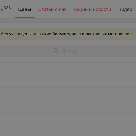
338
вы
Цены
Статьи о нас
Акции и новости
Видео
 без учета цены на взятие биоматериала и расходных материалов.