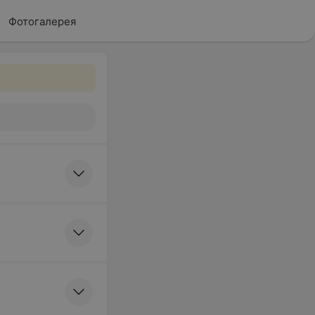
Фотогалерея