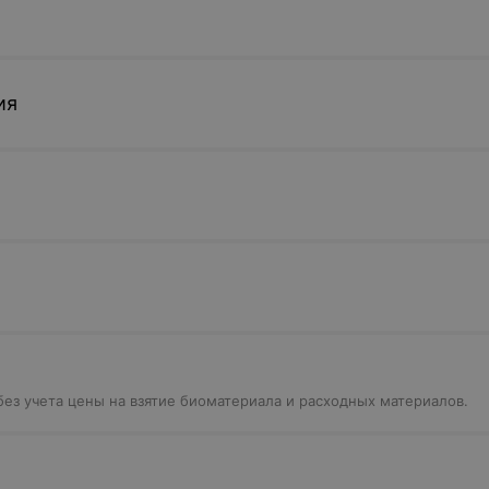
ия
без учета цены на взятие биоматериала и расходных материалов.