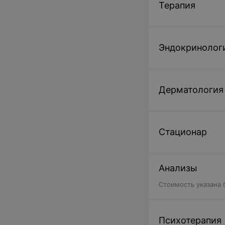
Терапия
Эндокринолог
Дерматология
Стационар
Анализы
Cтоимость указана 
Психотерапия