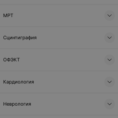
МРТ
Сцинтиграфия
ОФЭКТ
Кардиология
Неврология