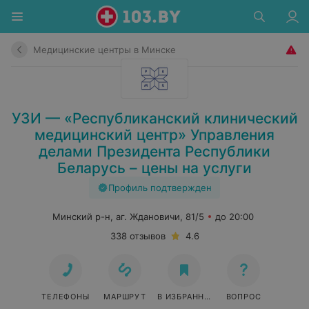
Медицинские центры в Минске
УЗИ — «Республиканский клинический
медицинский центр» Управления
делами Президента Республики
Беларусь – цены на услуги
Профиль подтвержден
Минский р-н, аг. Ждановичи, 81/5
до 20:00
338 отзывов
4.6
ТЕЛЕФОНЫ
МАРШРУТ
В ИЗБРАННОЕ
ВОПРОС